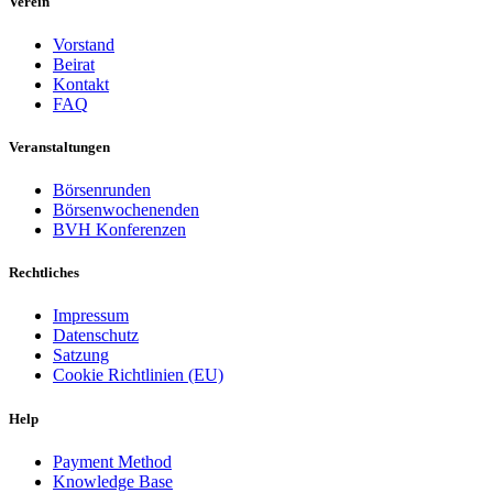
Verein
Vorstand
Beirat
Kontakt
FAQ
Veranstaltungen
Börsenrunden
Börsenwochenenden
BVH Konferenzen
Rechtliches
Impressum
Datenschutz
Satzung
Cookie Richtlinien (EU)
Help
Payment Method
Knowledge Base