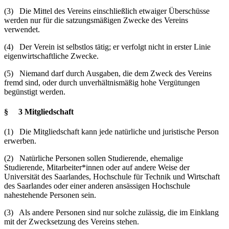
(3) Die Mittel des Vereins einschließlich etwaiger Überschüsse
werden nur für die satzungsmäßigen Zwecke des Vereins
verwendet.
(4) Der Verein ist selbstlos tätig; er verfolgt nicht in erster Linie
eigenwirtschaftliche Zwecke.
(5) Niemand darf durch Ausgaben, die dem Zweck des Vereins
fremd sind, oder durch unverhältnismäßig hohe Vergütungen
begünstigt werden.
§ 3 Mitgliedschaft
(1) Die Mitgliedschaft kann jede natürliche und juristische Person
erwerben.
(2) Natürliche Personen sollen Studierende, ehemalige
Studierende, Mitarbeiter*innen oder auf andere Weise der
Universität des Saarlandes, Hochschule für Technik und Wirtschaft
des Saarlandes oder einer anderen ansässigen Hochschule
nahestehende Personen sein.
(3) Als andere Personen sind nur solche zulässig, die im Einklang
mit der Zwecksetzung des Vereins stehen.