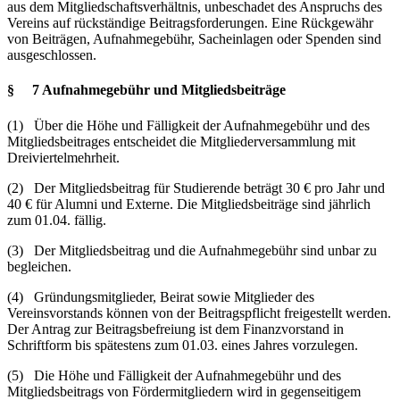
aus dem Mitgliedschaftsverhältnis, unbeschadet des Anspruchs des
Vereins auf rückständige Beitragsforderungen. Eine Rückgewähr
von Beiträgen, Aufnahmegebühr, Sacheinlagen oder Spenden sind
ausgeschlossen.
§ 7 Aufnahmegebühr und Mitgliedsbeiträge
(1) Über die Höhe und Fälligkeit der Aufnahmegebühr und des
Mitgliedsbeitrages entscheidet die Mitgliederversammlung mit
Dreiviertelmehrheit.
(2) Der Mitgliedsbeitrag für Studierende beträgt 30 € pro Jahr und
40 € für Alumni und Externe. Die Mitgliedsbeiträge sind jährlich
zum 01.04. fällig.
(3) Der Mitgliedsbeitrag und die Aufnahmegebühr sind unbar zu
begleichen.
(4) Gründungsmitglieder, Beirat sowie Mitglieder des
Vereinsvorstands können von der Beitragspflicht freigestellt werden.
Der Antrag zur Beitragsbefreiung ist dem Finanzvorstand in
Schriftform bis spätestens zum 01.03. eines Jahres vorzulegen.
(5) Die Höhe und Fälligkeit der Aufnahmegebühr und des
Mitgliedsbeitrags von Fördermitgliedern wird in gegenseitigem