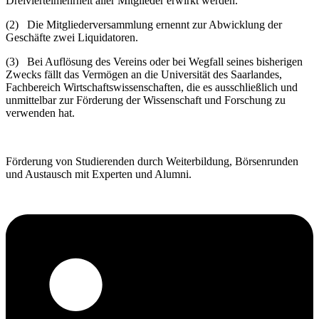
Dreiviertelmehrheit aller Mitglieder erwirkt werden.
(2) Die Mitgliederversammlung ernennt zur Abwicklung der
Geschäfte zwei Liquidatoren.
(3) Bei Auflösung des Vereins oder bei Wegfall seines bisherigen
Zwecks fällt das Vermögen an die Universität des Saarlandes,
Fachbereich Wirtschaftswissenschaften, die es ausschließlich und
unmittelbar zur Förderung der Wissenschaft und Forschung zu
verwenden hat.
Förderung von Studierenden durch Weiterbildung, Börsenrunden
und Austausch mit Experten und Alumni.