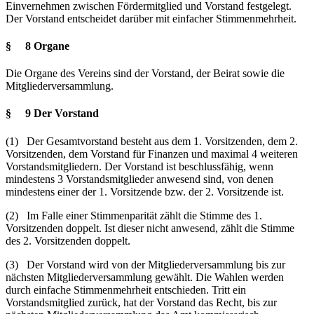
Einvernehmen zwischen Fördermitglied und Vorstand festgelegt.
Der Vorstand entscheidet darüber mit einfacher Stimmenmehrheit.
§ 8 Organe
Die Organe des Vereins sind der Vorstand, der Beirat sowie die
Mitgliederversammlung.
§ 9 Der Vorstand
(1) Der Gesamtvorstand besteht aus dem 1. Vorsitzenden, dem 2.
Vorsitzenden, dem Vorstand für Finanzen und maximal 4 weiteren
Vorstandsmitgliedern. Der Vorstand ist beschlussfähig, wenn
mindestens 3 Vorstandsmitglieder anwesend sind, von denen
mindestens einer der 1. Vorsitzende bzw. der 2. Vorsitzende ist.
(2) Im Falle einer Stimmenparität zählt die Stimme des 1.
Vorsitzenden doppelt. Ist dieser nicht anwesend, zählt die Stimme
des 2. Vorsitzenden doppelt.
(3) Der Vorstand wird von der Mitgliederversammlung bis zur
nächsten Mitgliederversammlung gewählt. Die Wahlen werden
durch einfache Stimmenmehrheit entschieden. Tritt ein
Vorstandsmitglied zurück, hat der Vorstand das Recht, bis zur