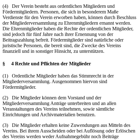
(4) Der Verein besteht aus ordentlichen Mitgliedern und
Fördermitgliedern. Personen, die sich in besonderem Maße
Verdienste für den Verein erworben haben, können durch Beschluss
der Mitgliederversammlung zu Ehrenmitgliedern ernannt werden.
Die Ehrenmitglieder haben die Rechte der ordentlichen Mitglieder,
sind jedoch für fünf Jahre nach ihrer Ernennung von der
Beitragszahlung befreit. Fördermitglieder sind natürliche oder
juristische Personen, die bereit sind, die Zwecke des Vereins
finanziell und in sonstiger Hinsicht, zu unterstützen.
§ 4 Rechte und Pflichten der Mitglieder
(1) Ordentliche Mitglieder haben das Stimmrecht in der
Mitgliederversammlung. Ausgenommen hiervon sind
Fördermitglieder.
(2) Die Mitglieder können dem Vorstand und der
Mitgliederversammlung Anträge unterbreiten und an allen
Veranstaltungen des Vereins teilnehmen, sowie sämtliche
Einrichtungen und Archivmaterialien benutzen.
(3) Die Mitglieder erhalten keine Zuwendungen aus Mitteln des
Vereins. Bei ihrem Ausscheiden oder bei Auflösung oder Erlöschen
des Vereins werden weder Aufnahmegebühr noch Beiträge