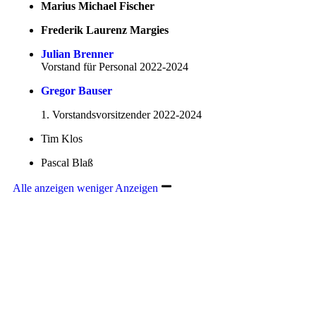
Marius Michael Fischer
Frederik Laurenz Margies
Julian Brenner
Vorstand für Personal 2022-2024
Gregor Bauser
1. Vorstandsvorsitzender 2022-2024
Tim Klos
Pascal Blaß
Alle anzeigen
weniger Anzeigen