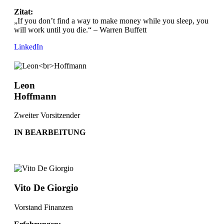
Zitat:
„If you don’t find a way to make money while you sleep, you
will work until you die.“ – Warren Buffett
LinkedIn
Leon
Hoffmann
Zweiter Vorsitzender
IN BEARBEITUNG
Vito De Giorgio
Vorstand Finanzen