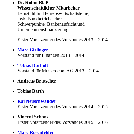
Dr. Robin Blaß
Wissenschaftlicher Mitarbeiter
Lehrstuhl für Betriebswirtschaftslehre,
insb. Bankbetriebslehre
Schwerpunkte: Bankenaufsicht und
Unternehmensfinanzierung
Erster Vorsitzender des Vorstandes 2013 – 2014
Marc Girlinger
Vorstand für Finanzen 2013 – 2014
Tobias Dörholt
Vorstand für Musterdepot AG 2013 – 2014
Andreas Brutscher
Tobias Barth
Kai Neuschwander
Erster Vorsitzender des Vorstandes 2014 – 2015
Vincent Schons
Erster Vorsitzender des Vorstandes 2015 – 2016
Marc Rosenfelder