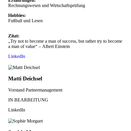
Erfahrungen:
Rechnungswesen und Wirtschaftsprüfung
Hobbies:
Fußball und Lesen
Zitat:
„Try not to become a man of success, but rather try to become
a man of value“ – Albert Einstein
LinkedIn
Matti Deichsel
Vorstand Partnermanagement
IN BEARBEITUNG
LinkedIn