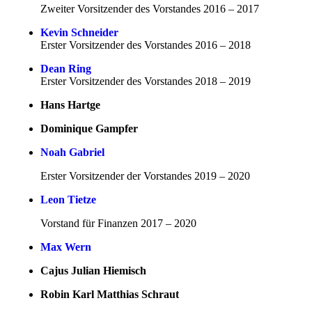
Zweiter Vorsitzender des Vorstandes 2016 – 2017
Kevin Schneider
Erster Vorsitzender des Vorstandes 2016 – 2018
Dean Ring
Erster Vorsitzender des Vorstandes 2018 – 2019
Hans Hartge
Dominique Gampfer
Noah Gabriel
Erster Vorsitzender der Vorstandes 2019 – 2020
Leon Tietze
Vorstand für Finanzen 2017 – 2020
Max Wern
Cajus Julian Hiemisch
Robin Karl Matthias Schraut