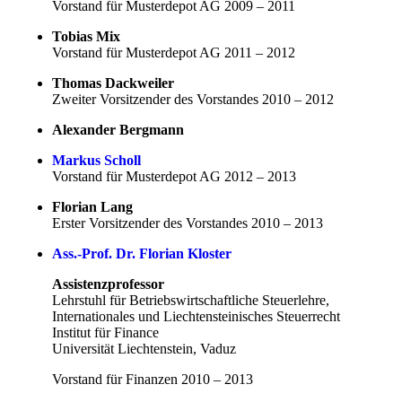
Vorstand für Musterdepot AG 2009 – 2011
Tobias Mix
Vorstand für Musterdepot AG 2011 – 2012
Thomas Dackweiler
Zweiter Vorsitzender des Vorstandes 2010 – 2012
Alexander Bergmann
Markus Scholl
Vorstand für Musterdepot AG 2012 – 2013
Florian Lang
Erster Vorsitzender des Vorstandes 2010 – 2013
Ass.-Prof. Dr. Florian Kloster
Assistenzprofessor
Lehrstuhl für Betriebswirtschaftliche Steuerlehre,
Internationales und Liechtensteinisches Steuerrecht
Institut für Finance
Universität Liechtenstein, Vaduz
Vorstand für Finanzen 2010 – 2013