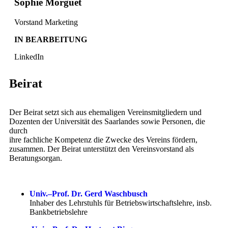
Sophie Morguet
Vorstand Marketing
IN BEARBEITUNG
LinkedIn
Beirat
Der Beirat setzt sich aus ehemaligen Vereinsmitgliedern und
Dozenten der Universität des Saarlandes sowie Personen, die
durch
ihre fachliche Kompetenz die Zwecke des Vereins fördern,
zusammen. Der Beirat unterstützt den Vereinsvorstand als
Beratungsorgan.
Univ.–Prof. Dr. Gerd Waschbusch
Inhaber des Lehrstuhls für Betriebswirtschaftslehre, insb.
Bankbetriebslehre