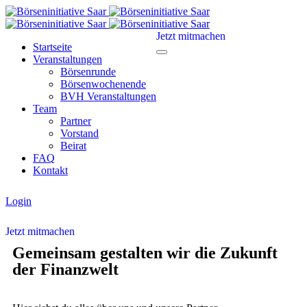
Jetzt mitmachen
Startseite
Veranstaltungen
Börsenrunde
Börsenwochenende
BVH Veranstaltungen
Team
Partner
Vorstand
Beirat
FAQ
Kontakt
Login
Jetzt mitmachen
Gemeinsam gestalten wir die Zukunft
der Finanzwelt