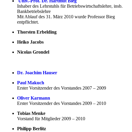
Univ.-Prof. Dr. Hartmut Bieg
Inhaber des Lehrstuhls für Betriebswirtschaftslehre, insb.
Bankbetriebslehre
Mit Ablauf des 31. März 2010 wurde Professor Bieg
entpflichtet.
Thorsten Erbelding
Heiko Jacobs
Nicolas Grondel
Dr. Joachim Hauser
Paul Makuch
Erster Vorsitzender des Vorstandes 2007 – 2009
Oliver Karmann
Erster Vorsitzender des Vorstandes 2009 – 2010
Tobias Menke
Vorstand für Mitglieder 2009 – 2010
Philipp Berlitz